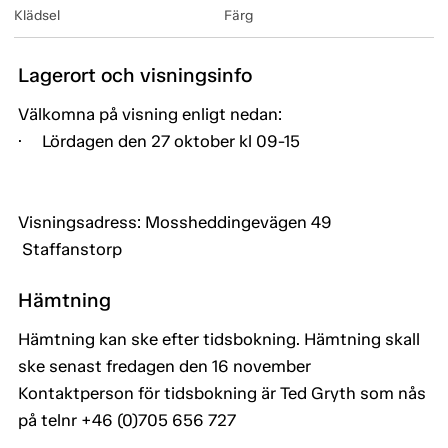
Klädsel
Färg
Lagerort och visningsinfo
Välkomna på visning enligt nedan:
· Lördagen den 27 oktober kl 09-15
Visningsadress: Mossheddingevägen 49
Staffanstorp
Hämtning
Hämtning kan ske efter tidsbokning. Hämtning skall
ske senast fredagen den 16 november
Kontaktperson för tidsbokning är Ted Gryth som nås
på telnr +46 (0)705 656 727