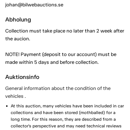
johan@bilwebauctions.se
Abholung
Collection must take place no later than 2 week after
the aucion.
NOTE! Payment (deposit to our account) must be
made within 5 days and before collection.
Auktionsinfo
General information about the condition of the
vehicles .
At this auction, many vehicles have been included in car
collections and have been stored (mothballed) for a
long time. For this reason, they are described from a
collector's perspective and may need technical reviews