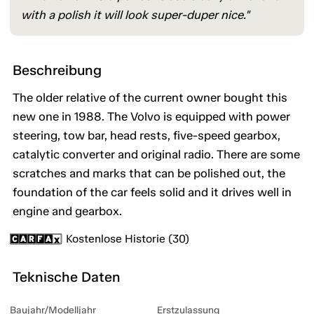
with a polish it will look super-duper nice."
Beschreibung
The older relative of the current owner bought this
new one in 1988. The Volvo is equipped with power
steering, tow bar, head rests, five-speed gearbox,
catalytic converter and original radio. There are some
scratches and marks that can be polished out, the
foundation of the car feels solid and it drives well in
engine and gearbox.
Kostenlose Historie (30)
Teknische Daten
Baujahr/Modelljahr
Erstzulassung