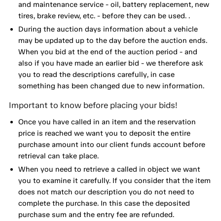
and maintenance service - oil, battery replacement, new
tires, brake review, etc. - before they can be used. .
During the auction days information about a vehicle
may be updated up to the day before the auction ends.
When you bid at the end of the auction period - and
also if you have made an earlier bid - we therefore ask
you to read the descriptions carefully, in case
something has been changed due to new information.
Important to know before placing your bids!
Once you have called in an item and the reservation
price is reached we want you to deposit the entire
purchase amount into our client funds account before
retrieval can take place.
When you need to retrieve a called in object we want
you to examine it carefully. If you consider that the item
does not match our description you do not need to
complete the purchase. In this case the deposited
purchase sum and the entry fee are refunded.