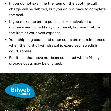
If you do not examine the item on the spot the call
charge will be debited, but you do not have to complete
the deal.
If you make the entire purchase exclusively at a
distance you have 14 days to cancel, but must return
the item at your own expense.
Your shipping costs and other costs are not reimbursed
when the right of withdrawal is exercised. Swedish
court applies.
For items that have not been collected within 14 days
storage costs may be charged.