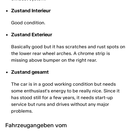
Zustand Interieur
Good condition.
Zustand Exterieur
Basically good but it has scratches and rust spots on
the lower rear wheel arches. A chrome strip is
missing above bumper on the right rear.
Zustand gesamt
The car is in a good working condition but needs
some enthusiast's energy to be really nice. Since it
has stood still for a few years, it needs start-up
service but runs and drives without any major
problems.
Fahrzeugangeben vom