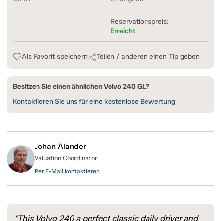
Reservationspreis:
Erreicht
Als Favorit speichern
Teilen / anderen einen Tip geben
Besitzen Sie einen ähnlichen Volvo 240 GL?
Kontaktieren Sie uns für eine kostenlose Bewertung
Johan Ålander
Valuation Coordinator
Per E-Mail kontaktieren
"This Volvo 240 a perfect classic daily driver and