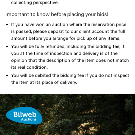
collecting perspective.
Important to know before placing your bids!
If you have won an auction where the reservation price
is passed, please deposit to our client account the full
amount before you arrange for pick up of any items.
You will be fully refunded, including the bidding fee, if
you at the time of inspection and delivery is of the
opinion that the description of the item does not match
its real condition.
You will be debited the bidding fee if you do not inspect
the item at its place of delivery.