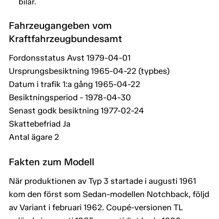
bilar.
Fahrzeugangeben vom
Kraftfahrzeugbundesamt
Fordonsstatus Avst 1979-04-01
Ursprungsbesiktning 1965-04-22 (typbes)
Datum i trafik 1:a gång 1965-04-22
Besiktningsperiod - 1978-04-30
Senast godk besiktning 1977-02-24
Skattebefriad Ja
Antal ägare 2
Fakten zum Modell
När produktionen av Typ 3 startade i augusti 1961
kom den först som Sedan-modellen Notchback, följd
av Variant i februari 1962. Coupé-versionen TL