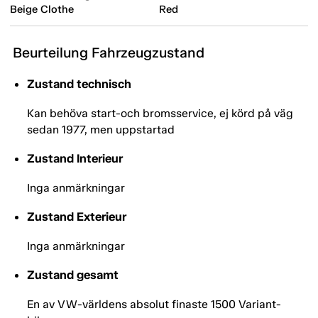
Beige Clothe
Red
Beurteilung Fahrzeugzustand
Zustand technisch
Kan behöva start-och bromsservice, ej körd på väg
sedan 1977, men uppstartad
Zustand Interieur
Inga anmärkningar
Zustand Exterieur
Inga anmärkningar
Zustand gesamt
En av VW-världens absolut finaste 1500 Variant-