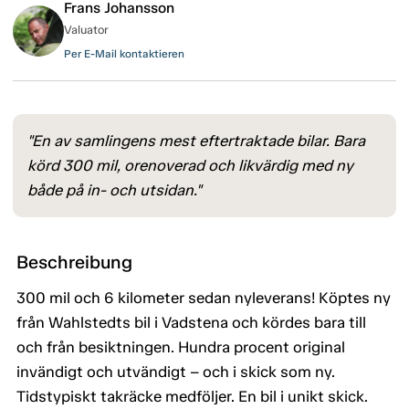
Frans Johansson
Valuator
Per E-Mail kontaktieren
"En av samlingens mest eftertraktade bilar. Bara
körd 300 mil, orenoverad och likvärdig med ny
både på in- och utsidan."
Beschreibung
300 mil och 6 kilometer sedan nyleverans! Köptes ny
från Wahlstedts bil i Vadstena och kördes bara till
och från besiktningen. Hundra procent original
invändigt och utvändigt – och i skick som ny.
Tidstypiskt takräcke medföljer. En bil i unikt skick.