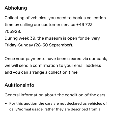
Abholung
Collecting of vehicles, you need to book a collection
time by calling our customer service +46 723
705928.
During week 39, the museum is open for delivery
Friday-Sunday (28-30 September).
Once your payments have been cleared via our bank,
we will send a confirmation to your email address
and you can arrange a collection time.
Auktionsinfo
General information about the condition of the cars.
For this auction the cars are not declared as vehicles of
daily/normal usage, rather they are described from a