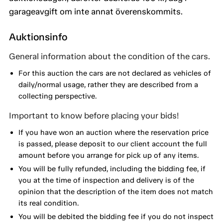
garageavgift om inte annat överenskommits.
Auktionsinfo
General information about the condition of the cars.
For this auction the cars are not declared as vehicles of
daily/normal usage, rather they are described from a
collecting perspective.
Important to know before placing your bids!
If you have won an auction where the reservation price
is passed, please deposit to our client account the full
amount before you arrange for pick up of any items.
You will be fully refunded, including the bidding fee, if
you at the time of inspection and delivery is of the
opinion that the description of the item does not match
its real condition.
You will be debited the bidding fee if you do not inspect