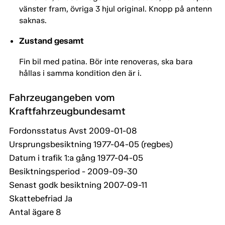
vänster fram, övriga 3 hjul original. Knopp på antenn
saknas.
Zustand gesamt
Fin bil med patina. Bör inte renoveras, ska bara
hållas i samma kondition den är i.
Fahrzeugangeben vom
Kraftfahrzeugbundesamt
Fordonsstatus Avst 2009-01-08
Ursprungsbesiktning 1977-04-05 (regbes)
Datum i trafik 1:a gång 1977-04-05
Besiktningsperiod - 2009-09-30
Senast godk besiktning 2007-09-11
Skattebefriad Ja
Antal ägare 8