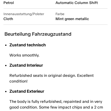
Petrol
Automatic Column Shift
Innenausstattung/Polster
Farbe
Cloth
Mint green metallic
Beurteilung Fahrzeugzustand
Zustand technisch
Works smoothly.
Zustand Interieur
Refurbished seats in original design. Excellent
condition!
Zustand Exterieur
The body is fully refurbished, repainted and in very
good condition. Some few impact chips and a 2 cm