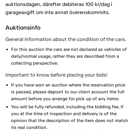
auktionsdagen, därefter debiteras 100 kr/dag i
garageavgift om inte annat överenskommits.
Auktionsinfo
General information about the condition of the cars.
For this auction the cars are not declared as vehicles of
daily/normal usage, rather they are described from a
collecting perspective.
Important to know before placing your bids!
If you have won an auction where the reservation price
is passed, please deposit to our client account the full
amount before you arrange for pick up of any items.
You will be fully refunded, including the bidding fee, if
you at the time of inspection and delivery is of the
opinion that the description of the item does not match
its real condition.