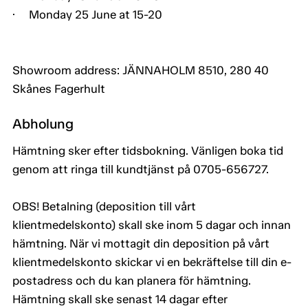
· Monday 25 June at 15-20
Showroom address: JÄNNAHOLM 8510, 280 40
Skånes Fagerhult
Abholung
Hämtning sker efter tidsbokning. Vänligen boka tid
genom att ringa till kundtjänst på 0705-656727.
OBS! Betalning (deposition till vårt
klientmedelskonto) skall ske inom 5 dagar och innan
hämtning. När vi mottagit din deposition på vårt
klientmedelskonto skickar vi en bekräftelse till din e-
postadress och du kan planera för hämtning.
Hämtning skall ske senast 14 dagar efter