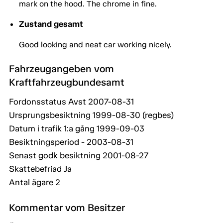
mark on the hood. The chrome in fine.
Zustand gesamt
Good looking and neat car working nicely.
Fahrzeugangeben vom
Kraftfahrzeugbundesamt
Fordonsstatus Avst 2007-08-31
Ursprungsbesiktning 1999-08-30 (regbes)
Datum i trafik 1:a gång 1999-09-03
Besiktningsperiod - 2003-08-31
Senast godk besiktning 2001-08-27
Skattebefriad Ja
Antal ägare 2
Kommentar vom Besitzer