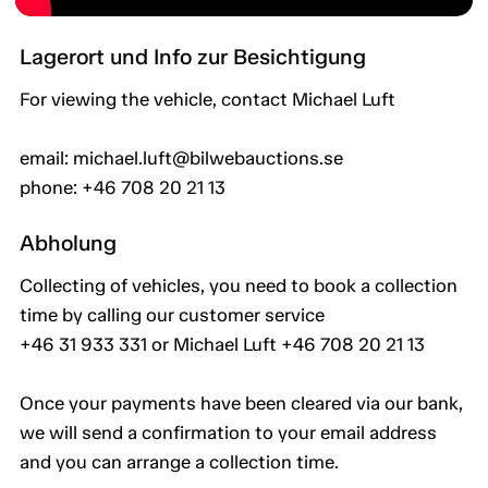
Lagerort und Info zur Besichtigung
For viewing the vehicle, contact Michael Luft
email: michael.luft@bilwebauctions.se
phone: +46 708 20 21 13
Abholung
Collecting of vehicles, you need to book a collection
time by calling our customer service
+46 31 933 331 or Michael Luft +46 708 20 21 13
Once your payments have been cleared via our bank,
we will send a confirmation to your email address
and you can arrange a collection time.