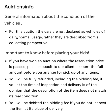
Auktionsinfo
General information about the condition of the
vehicles .
For this auction the cars are not declared as vehicles of
daily/normal usage, rather they are described from a
collecting perspective.
Important to know before placing your bids!
If you have won an auction where the reservation price
is passed, please deposit to our client account the full
amount before you arrange for pick up of any items.
You will be fully refunded, including the bidding fee, if
you at the time of inspection and delivery is of the
opinion that the description of the item does not match
its real condition.
You will be debited the bidding fee if you do not inspect
the item at its place of delivery.