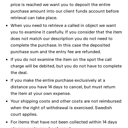
price is reached we want you to deposit the entire
purchase amount into our client funds account before
retrieval can take place.
When you need to retrieve a called in object we want
you to examine it carefully. If you consider that the item
does not match our description you do not need to
complete the purchase. In this case the deposited
purchase sum and the entry fee are refunded.
If you do not examine the item on the spot the call
charge will be debited, but you do not have to complete
the deal.
If you make the entire purchase exclusively at a
distance you have 14 days to cancel, but must return
the item at your own expense.
Your shipping costs and other costs are not reimbursed
when the right of withdrawal is exercised. Swedish
court applies.
For items that have not been collected within 14 days