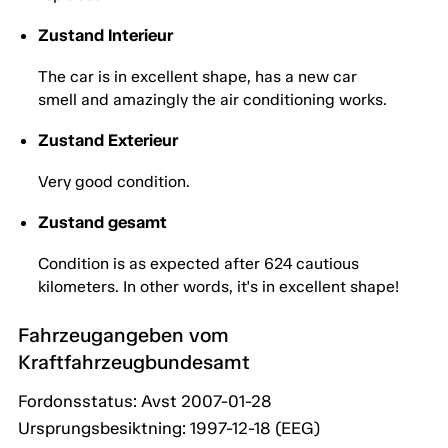
Zustand Interieur
The car is in excellent shape, has a new car
smell and amazingly the air conditioning works.
Zustand Exterieur
Very good condition.
Zustand gesamt
Condition is as expected after 624 cautious
kilometers. In other words, it's in excellent shape!
Fahrzeugangeben vom
Kraftfahrzeugbundesamt
Fordonsstatus: Avst 2007-01-28
Ursprungsbesiktning: 1997-12-18 (EEG)