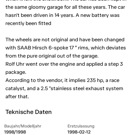
the same gloomy garage for all these years. The car
hasn't been driven in 14 years. A new battery was
recently been fitted
The wheels are not original and have been changed
with SAAB Hirsch 6-spoke 17 ” rims, which deviates
from the pure original out of the garage.
Rolf Uhr went over the engine and applied a step 3
package.
According to the vendor, it implies 235 hp, a race
catalyst, and a 2.5 "stainless steel exhaust system
after that.
Teknische Daten
Baujahr/Modelljahr
Erstzulassung
1998/1998
1998-02-12