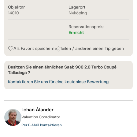
Objektnr
Lagerort
14010
Nyköping
Reservationspreis:
Erreicht
Als Favorit speichern
Teilen / anderen einen Tip geben
Besitzen Sie einen ähnlichen Saab 900 2.0 Turbo Coupé
Talladega ?
Kontaktieren Sie uns für eine kostenlose Bewertung
Johan Ålander
Valuation Coordinator
Per E-Mail kontaktieren