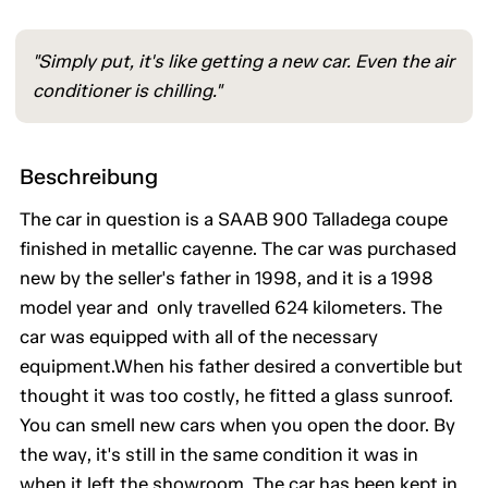
"Simply put, it's like getting a new car. Even the air
conditioner is chilling."
Beschreibung
The car in question is a SAAB 900 Talladega coupe
finished in metallic cayenne. The car was purchased
new by the seller's father in 1998, and it is a 1998
model year and only travelled 624 kilometers. The
car was equipped with all of the necessary
equipment.When his father desired a convertible but
thought it was too costly, he fitted a glass sunroof.
You can smell new cars when you open the door. By
the way, it's still in the same condition it was in
when it left the showroom. The car has been kept in