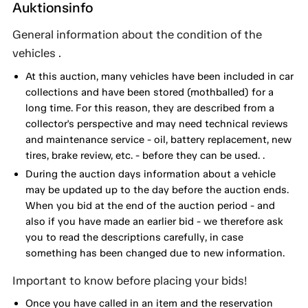
Auktionsinfo
General information about the condition of the
vehicles .
At this auction, many vehicles have been included in car
collections and have been stored (mothballed) for a
long time. For this reason, they are described from a
collector's perspective and may need technical reviews
and maintenance service - oil, battery replacement, new
tires, brake review, etc. - before they can be used. .
During the auction days information about a vehicle
may be updated up to the day before the auction ends.
When you bid at the end of the auction period - and
also if you have made an earlier bid - we therefore ask
you to read the descriptions carefully, in case
something has been changed due to new information.
Important to know before placing your bids!
Once you have called in an item and the reservation