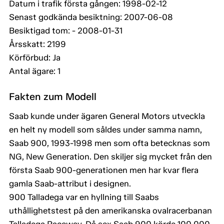
Datum i trafik första gången: 1998-02-12
Senast godkända besiktning: 2007-06-08
Besiktigad tom: - 2008-01-31
Årsskatt: 2199
Körförbud: Ja
Antal ägare: 1
Fakten zum Modell
Saab kunde under ägaren General Motors utveckla
en helt ny modell som såldes under samma namn,
Saab 900, 1993-1998 men som ofta betecknas som
NG, New Generation. Den skiljer sig mycket från den
första Saab 900-generationen men har kvar flera
gamla Saab-attribut i designen.
900 Talladega var en hyllning till Saabs
uthållighetstest på den amerikanska ovalracerbanan