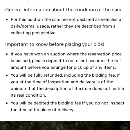
General information about the condition of the cars.
For this auction the cars are not declared as vehicles of
daily/normal usage, rather they are described from a
collecting perspective.
Important to know before placing your bids!
If you have won an auction where the reservation price
is passed, please deposit to our client account the full
amount before you arrange for pick up of any items.
You will be fully refunded, including the bidding fee, if
you at the time of inspection and delivery is of the
opinion that the description of the item does not match
its real condition.
You will be debited the bidding fee if you do not inspect
the item at its place of delivery.