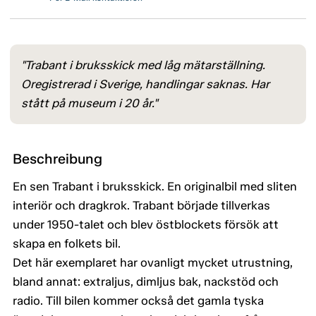
"Trabant i bruksskick med låg mätarställning.
Oregistrerad i Sverige, handlingar saknas. Har
stått på museum i 20 år."
Beschreibung
En sen Trabant i bruksskick. En originalbil med sliten
interiör och dragkrok. Trabant började tillverkas
under 1950-talet och blev östblockets försök att
skapa en folkets bil.
Det här exemplaret har ovanligt mycket utrustning,
bland annat: extraljus, dimljus bak, nackstöd och
radio. Till bilen kommer också det gamla tyska