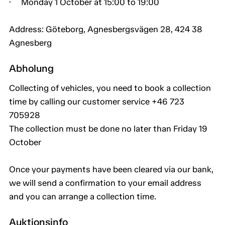
· Monday 1 October at 15:00 to 19:00
Address: Göteborg, Agnesbergsvägen 28, 424 38
Agnesberg
Abholung
Collecting of vehicles, you need to book a collection
time by calling our customer service +46 723
705928
The collection must be done no later than Friday 19
October
Once your payments have been cleared via our bank,
we will send a confirmation to your email address
and you can arrange a collection time.
Auktionsinfo