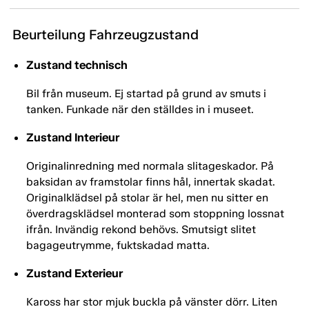
Beurteilung Fahrzeugzustand
Zustand technisch
Bil från museum. Ej startad på grund av smuts i
tanken. Funkade när den ställdes in i museet.
Zustand Interieur
Originalinredning med normala slitageskador. På
baksidan av framstolar finns hål, innertak skadat.
Originalklädsel på stolar är hel, men nu sitter en
överdragsklädsel monterad som stoppning lossnat
ifrån. Invändig rekond behövs. Smutsigt slitet
bagageutrymme, fuktskadad matta.
Zustand Exterieur
Kaross har stor mjuk buckla på vänster dörr. Liten