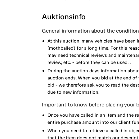
Auktionsinfo
General information about the condition 
At this auction, many vehicles have been 
(mothballed) for a long time. For this reas
may need technical reviews and maintenance
review, etc. - before they can be used. .
During the auction days information about
auction ends. When you bid at the end of t
bid - we therefore ask you to read the de
due to new information.
Important to know before placing your b
Once you have called in an item and the r
entire purchase amount into our client fun
When you need to retrieve a called in obje
that the item does not match our descript