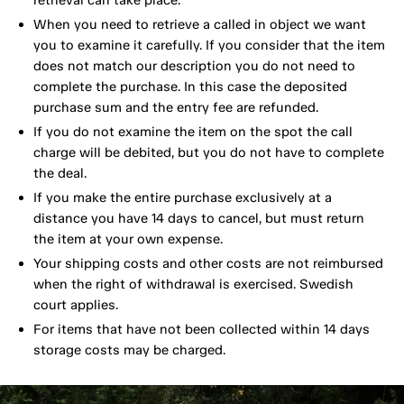
retrieval can take place.
When you need to retrieve a called in object we want
you to examine it carefully. If you consider that the item
does not match our description you do not need to
complete the purchase. In this case the deposited
purchase sum and the entry fee are refunded.
If you do not examine the item on the spot the call
charge will be debited, but you do not have to complete
the deal.
If you make the entire purchase exclusively at a
distance you have 14 days to cancel, but must return
the item at your own expense.
Your shipping costs and other costs are not reimbursed
when the right of withdrawal is exercised. Swedish
court applies.
For items that have not been collected within 14 days
storage costs may be charged.