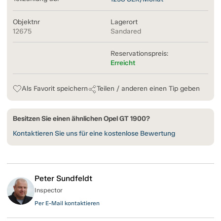
Objektnr
Lagerort
12675
Sandared
Reservationspreis:
Erreicht
Als Favorit speichern
Teilen / anderen einen Tip geben
Besitzen Sie einen ähnlichen Opel GT 1900?
Kontaktieren Sie uns für eine kostenlose Bewertung
Peter Sundfeldt
Inspector
Per E-Mail kontaktieren