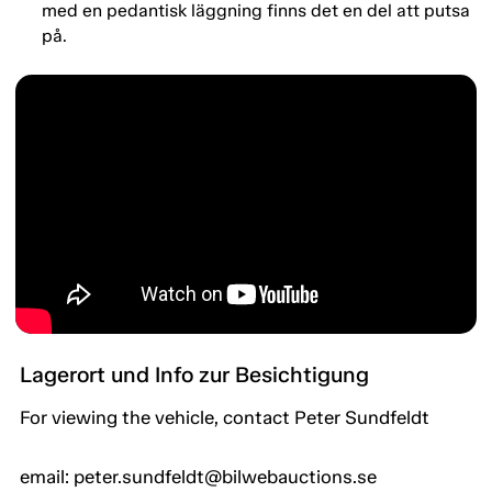
med en pedantisk läggning finns det en del att putsa
på.
Lagerort und Info zur Besichtigung
For viewing the vehicle, contact Peter Sundfeldt
email: peter.sundfeldt@bilwebauctions.se