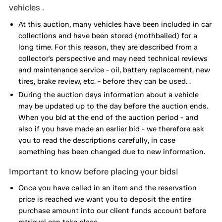
vehicles .
At this auction, many vehicles have been included in car
collections and have been stored (mothballed) for a
long time. For this reason, they are described from a
collector's perspective and may need technical reviews
and maintenance service - oil, battery replacement, new
tires, brake review, etc. - before they can be used. .
During the auction days information about a vehicle
may be updated up to the day before the auction ends.
When you bid at the end of the auction period - and
also if you have made an earlier bid - we therefore ask
you to read the descriptions carefully, in case
something has been changed due to new information.
Important to know before placing your bids!
Once you have called in an item and the reservation
price is reached we want you to deposit the entire
purchase amount into our client funds account before