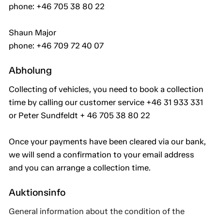
phone: +46 705 38 80 22
Shaun Major
phone: +46 709 72 40 07
Abholung
Collecting of vehicles, you need to book a collection
time by calling our customer service +46 31 933 331
or Peter Sundfeldt + 46 705 38 80 22
Once your payments have been cleared via our bank,
we will send a confirmation to your email address
and you can arrange a collection time.
Auktionsinfo
General information about the condition of the