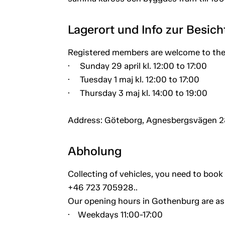
Lagerort und Info zur Besic
Registered members are welcome to th
· Sunday 29 april kl. 12:00 to 17:00
· Tuesday 1 maj kl. 12:00 to 17:00
· Thursday 3 maj kl. 14:00 to 19:00
Address: Göteborg, Agnesbergsvägen 2
Abholung
Collecting of vehicles, you need to book 
+46 723 705928..
Our opening hours in Gothenburg are as 
· Weekdays 11:00-17:00