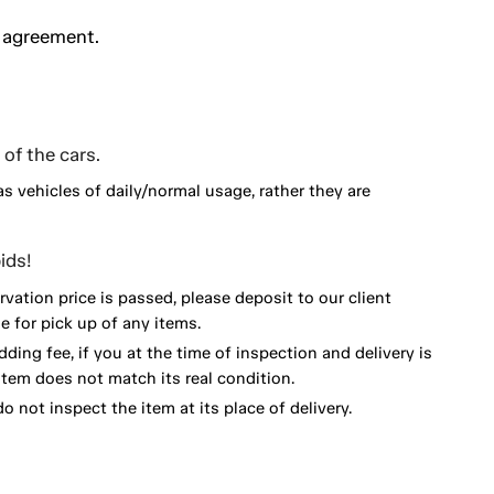
y agreement.
of the cars.
as vehicles of daily/normal usage, rather they are
ids!
vation price is passed, please deposit to our client
 for pick up of any items.
dding fee, if you at the time of inspection and delivery is
item does not match its real condition.
o not inspect the item at its place of delivery.