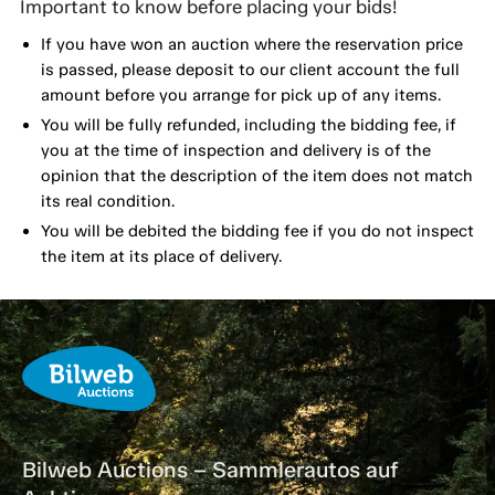
Important to know before placing your bids!
If you have won an auction where the reservation price
is passed, please deposit to our client account the full
amount before you arrange for pick up of any items.
You will be fully refunded, including the bidding fee, if
you at the time of inspection and delivery is of the
opinion that the description of the item does not match
its real condition.
You will be debited the bidding fee if you do not inspect
the item at its place of delivery.
Bilweb Auctions – Sammlerautos auf