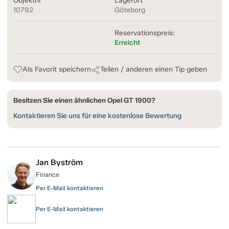
Objektnr
Lagerort
10792
Göteborg
Reservationspreis:
Erreicht
Als Favorit speichern
Teilen / anderen einen Tip geben
Besitzen Sie einen ähnlichen Opel GT 1900?
Kontaktieren Sie uns für eine kostenlose Bewertung
Jan Byström
Finance
Per E-Mail kontaktieren
Per E-Mail kontaktieren