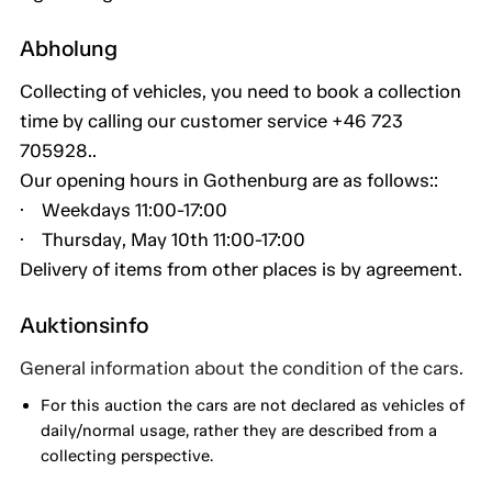
Abholung
Collecting of vehicles, you need to book a collection
time by calling our customer service +46 723
705928..
Our opening hours in Gothenburg are as follows::
· Weekdays 11:00-17:00
· Thursday, May 10th 11:00-17:00
Delivery of items from other places is by agreement.
Auktionsinfo
General information about the condition of the cars.
For this auction the cars are not declared as vehicles of
daily/normal usage, rather they are described from a
collecting perspective.