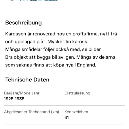
Beschreibung
Karossen är renoverad hos en proffsfirma, nytt trä
och upplagad plåt. Mycket fin kaross.
Många smådelar följer också med, se bilder.
Bra objekt att bygga bil av igen. Många av delarna
som saknas finns att köpa nya i England.
Teknische Daten
Baujahr/Modelljahr
Erstzulassung
1925-1935
Abgelesener Tachostand (km)
Kennzeichen
31