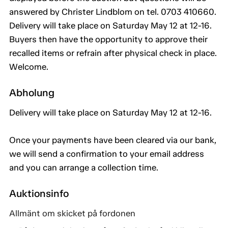
answered by Christer Lindblom on tel. 0703 410660.
Delivery will take place on Saturday May 12 at 12-16.
Buyers then have the opportunity to approve their
recalled items or refrain after physical check in place.
Welcome.
Abholung
Delivery will take place on Saturday May 12 at 12-16.
Once your payments have been cleared via our bank,
we will send a confirmation to your email address
and you can arrange a collection time.
Auktionsinfo
Allmänt om skicket på fordonen