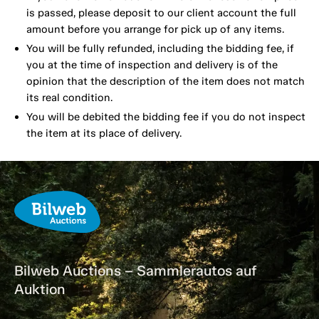
is passed, please deposit to our client account the full
amount before you arrange for pick up of any items.
You will be fully refunded, including the bidding fee, if
you at the time of inspection and delivery is of the
opinion that the description of the item does not match
its real condition.
You will be debited the bidding fee if you do not inspect
the item at its place of delivery.
Bilweb Auctions – Sammlerautos auf
Auktion