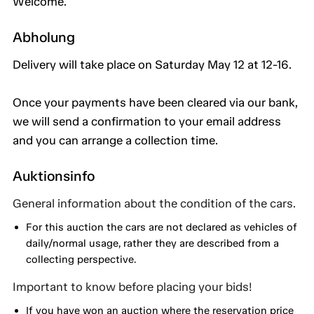
Welcome.
Abholung
Delivery will take place on Saturday May 12 at 12-16.
Once your payments have been cleared via our bank,
we will send a confirmation to your email address
and you can arrange a collection time.
Auktionsinfo
General information about the condition of the cars.
For this auction the cars are not declared as vehicles of
daily/normal usage, rather they are described from a
collecting perspective.
Important to know before placing your bids!
If you have won an auction where the reservation price