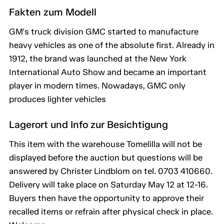
Fakten zum Modell
GM's truck division GMC started to manufacture
heavy vehicles as one of the absolute first. Already in
1912, the brand was launched at the New York
International Auto Show and became an important
player in modern times. Nowadays, GMC only
produces lighter vehicles
Lagerort und Info zur Besichtigung
This item with the warehouse Tomelilla will not be
displayed before the auction but questions will be
answered by Christer Lindblom on tel. 0703 410660.
Delivery will take place on Saturday May 12 at 12-16.
Buyers then have the opportunity to approve their
recalled items or refrain after physical check in place.