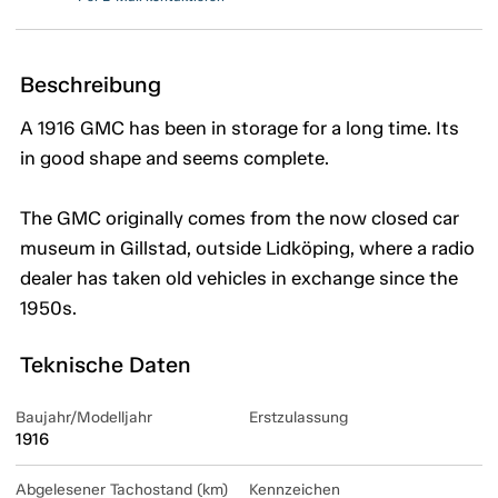
Beschreibung
A 1916 GMC has been in storage for a long time. Its
in good shape and seems complete.
The GMC originally comes from the now closed car
museum in Gillstad, outside Lidköping, where a radio
dealer has taken old vehicles in exchange since the
1950s.
Teknische Daten
Baujahr/Modelljahr
Erstzulassung
1916
Abgelesener Tachostand (km)
Kennzeichen