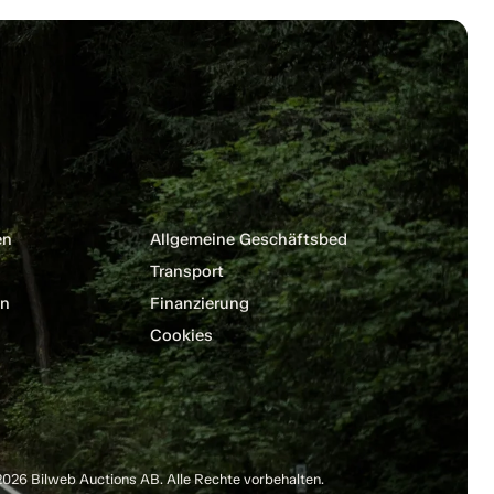
en
Allgemeine Geschäftsbedingungen
Transport
en
Finanzierung
Cookies
026 Bilweb Auctions AB. Alle Rechte vorbehalten.