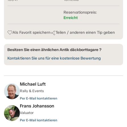
Reservationspreis:
Erreicht
Als Favorit speichern
Teilen / anderen einen Tip geben
Besitzen Sie einen ähnlichen Antik däckborttagare ?
Kontaktieren Sie uns für eine kostenlose Bewertung
Michael Luft
Rally & Events
Per E-Mail kontaktieren
Frans Johansson
Valuator
Per E-Mail kontaktieren