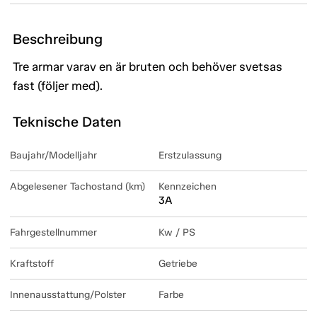
Beschreibung
Tre armar varav en är bruten och behöver svetsas
fast (följer med).
Teknische Daten
Baujahr/Modelljahr
Erstzulassung
Abgelesener Tachostand (km)
Kennzeichen
3A
Fahrgestellnummer
Kw / PS
Kraftstoff
Getriebe
Innenausstattung/Polster
Farbe