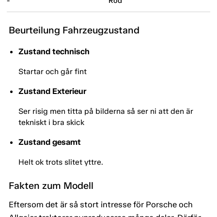
-
Röd
Beurteilung Fahrzeugzustand
Zustand technisch
Startar och går fint
Zustand Exterieur
Ser risig men titta på bilderna så ser ni att den är
tekniskt i bra skick
Zustand gesamt
Helt ok trots slitet yttre.
Fakten zum Modell
Eftersom det är så stort intresse för Porsche och