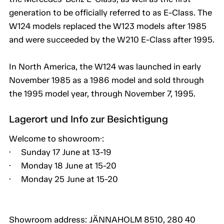
generation to be officially referred to as E-Class. The
W124 models replaced the W123 models after 1985
and were succeeded by the W210 E-Class after 1995.
In North America, the W124 was launched in early
November 1985 as a 1986 model and sold through
the 1995 model year, through November 7, 1995.
Lagerort und Info zur Besichtigung
Welcome to showroom·:
· Sunday 17 June at 13-19
· Monday 18 June at 15-20
· Monday 25 June at 15-20
Showroom address: JÄNNAHOLM 8510, 280 40