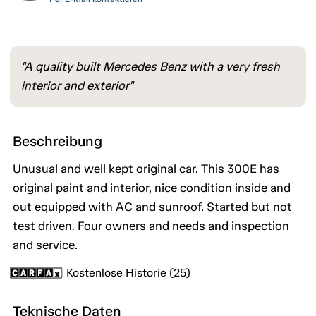
"A quality built Mercedes Benz with a very fresh
interior and exterior"
Beschreibung
Unusual and well kept original car. This 300E has
original paint and interior, nice condition inside and
out equipped with AC and sunroof. Started but not
test driven. Four owners and needs and inspection
and service.
Kostenlose Historie (25)
Teknische Daten