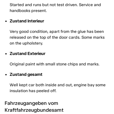
Started and runs but not test driven. Service and
handbooks present.
Zustand Interieur
Very good condition, apart from the glue has been
released on the top of the door cards. Some marks
on the upholstery.
Zustand Exterieur
Original paint with small stone chips and marks.
Zustand gesamt
Well kept car both inside and out, engine bay some
insulation has peeled off.
Fahrzeugangeben vom
Kraftfahrzeugbundesamt