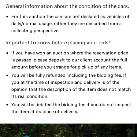
General information about the condition of the cars.
For this auction the cars are not declared as vehicles of
daily/normal usage, rather they are described from a
collecting perspective.
Important to know before placing your bids!
If you have won an auction where the reservation price
is passed, please deposit to our client account the full
amount before you arrange for pick up of any items.
You will be fully refunded, including the bidding fee, if
you at the time of inspection and delivery is of the
opinion that the description of the item does not match
its real condition.
You will be debited the bidding fee if you do not inspect
the item at its place of delivery.