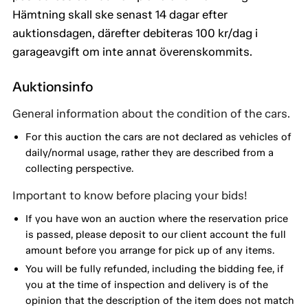
Hämtning skall ske senast 14 dagar efter
auktionsdagen, därefter debiteras 100 kr/dag i
garageavgift om inte annat överenskommits.
Auktionsinfo
General information about the condition of the cars.
For this auction the cars are not declared as vehicles of
daily/normal usage, rather they are described from a
collecting perspective.
Important to know before placing your bids!
If you have won an auction where the reservation price
is passed, please deposit to our client account the full
amount before you arrange for pick up of any items.
You will be fully refunded, including the bidding fee, if
you at the time of inspection and delivery is of the
opinion that the description of the item does not match