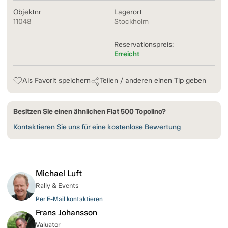
Objektnr
Lagerort
11048
Stockholm
Reservationspreis:
Erreicht
Als Favorit speichern
Teilen / anderen einen Tip geben
Besitzen Sie einen ähnlichen Fiat 500 Topolino?
Kontaktieren Sie uns für eine kostenlose Bewertung
Michael Luft
Rally & Events
Per E-Mail kontaktieren
Frans Johansson
Valuator