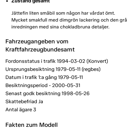
Zustand gesamt
Jättefin liten småbil som någon har vårdat ömt.
Mycket smakfull med dimgrön lackering och den grå
inredningen med sina chokladbruna detaljer.
Fahrzeugangeben vom
Kraftfahrzeugbundesamt
Fordonsstatus i trafik 1994-03-02 (Konvert)
Ursprungsbesiktning 1979-05-11 (regbes)
Datum i trafik 1:a gång 1979-05-11
Besiktningsperiod - 2000-05-31
Senast godk besiktning 1998-05-26
Skattebefriad Ja
Antal ägare 3
Fakten zum Modell