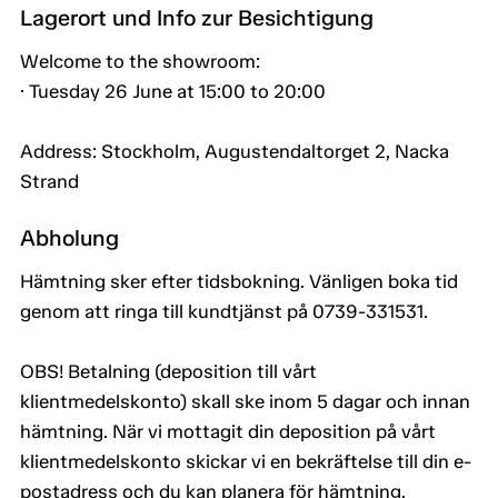
Lagerort und Info zur Besichtigung
Welcome to the showroom:
· Tuesday 26 June at 15:00 to 20:00
Address: Stockholm, Augustendaltorget 2, Nacka
Strand
Abholung
Hämtning sker efter tidsbokning. Vänligen boka tid
genom att ringa till kundtjänst på 0739-331531.
OBS! Betalning (deposition till vårt
klientmedelskonto) skall ske inom 5 dagar och innan
hämtning. När vi mottagit din deposition på vårt
klientmedelskonto skickar vi en bekräftelse till din e-
postadress och du kan planera för hämtning.