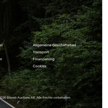
en
Allgemeine Geschäftsbedingungen
Transport
en
Finanzierung
Cookies
026 Bilweb Auctions AB. Alle Rechte vorbehalten.