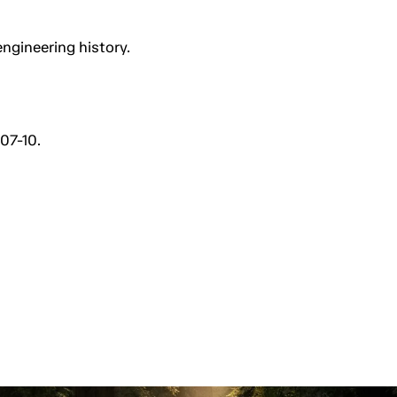
engineering history.
07-10.