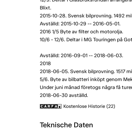
Blixt.
2015-10-28. Svensk bilprovning. 1492 mil
Avställd: 2015-10-29 -- 2016-05-01.
2016 1/5 Byte av filter och motorolja.
10/6 - 12/6. Deltar i MG Touringen på G
Avställd: 2016-09-01 -- 2018-06-03.
2018
2018-06-05. Svensk bilprovning. 1517 mil
5/6. Byte av bilbatteri inköpt genom M
Under juni månad företogs några få ture
2018-06-30 avställd.
Kostenlose Historie (22)
Teknische Daten