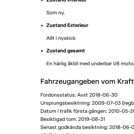
Som ny.
Zustand Exterieur
Allt i nyskick
Zustand gesamt
En härlig åkbil med underbar V8 motor
Fahrzeugangeben vom Kraf
Fordonsstatus: Avst 2018-06-30
Ursprungsbesiktning: 2009-07-03 (regb
Datum i trafik första gången: 2010-05-
Besiktigad tom: 2019-08-31
Senast godkända besiktning: 2018-06-