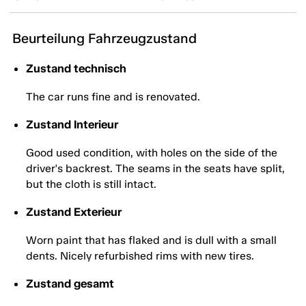
Beurteilung Fahrzeugzustand
Zustand technisch
The car runs fine and is renovated.
Zustand Interieur
Good used condition, with holes on the side of the
driver's backrest. The seams in the seats have split,
but the cloth is still intact.
Zustand Exterieur
Worn paint that has flaked and is dull with a small
dents. Nicely refurbished rims with new tires.
Zustand gesamt