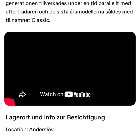
generationen tillverkades under en tid parallellt med
efterträdaren och de sista årsmodellerna såldes med
tillnamnet Classic.
Lagerort und Info zur Besichtigung
Location: Anderslöv