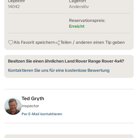
Objektnr
Lagerort
14042
Anderslöv
Reservationspreis:
Erreicht
Als Favorit speichern
Teilen / anderen einen Tip geben
Besitzen Sie einen ähnlichen Land Rover Range Rover 4x4?
Kontaktieren Sie uns für eine kostenlose Bewertung
Ted Gryth
Inspector
Per E-Mail kontaktieren