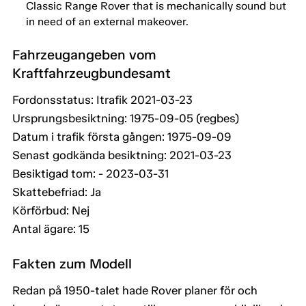
Classic Range Rover that is mechanically sound but
in need of an external makeover.
Fahrzeugangeben vom
Kraftfahrzeugbundesamt
Fordonsstatus: Itrafik 2021-03-23
Ursprungsbesiktning: 1975-09-05 (regbes)
Datum i trafik första gången: 1975-09-09
Senast godkända besiktning: 2021-03-23
Besiktigad tom: - 2023-03-31
Skattebefriad: Ja
Körförbud: Nej
Antal ägare: 15
Fakten zum Modell
Redan på 1950-talet hade Rover planer för och