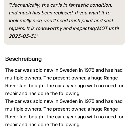
"Mechanically, the car is in fantastic condition,
and much has been replaced. If you want it to
look really nice, you'll need fresh paint and seat
repairs. It is roadworthy and inspected/MOT until
2023-03-31."
Beschreibung
The car was sold new in Sweden in 1975 and has had
multiple owners. The present owner, a huge Range
Rover fan, bought the car a year ago with no need for
repair and has done the following:
The car was sold new in Sweden in 1975 and has had
multiple owners. The present owner, a huge Range
Rover fan, bought the car a year ago with no need for
repair and has done the following: