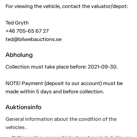
For viewing the vehicle, contact the valuator/depot:
Ted Gryth
+46 705-65 67 27
ted@bilwebauctions.se
Abholung
Collection must take place before: 2021-09-30.
NOTE! Payment (deposit to our account) must be
made within 5 days and before collection.
Auktionsinfo
General information about the condition of the
vehicles .