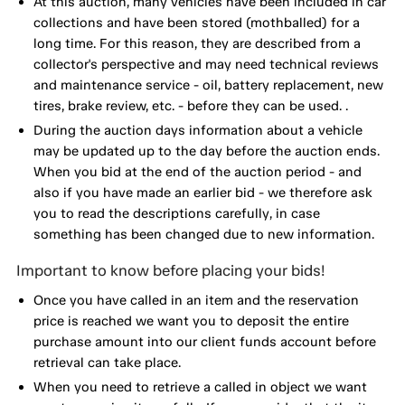
At this auction, many vehicles have been included in car
collections and have been stored (mothballed) for a
long time. For this reason, they are described from a
collector's perspective and may need technical reviews
and maintenance service - oil, battery replacement, new
tires, brake review, etc. - before they can be used. .
During the auction days information about a vehicle
may be updated up to the day before the auction ends.
When you bid at the end of the auction period - and
also if you have made an earlier bid - we therefore ask
you to read the descriptions carefully, in case
something has been changed due to new information.
Important to know before placing your bids!
Once you have called in an item and the reservation
price is reached we want you to deposit the entire
purchase amount into our client funds account before
retrieval can take place.
When you need to retrieve a called in object we want