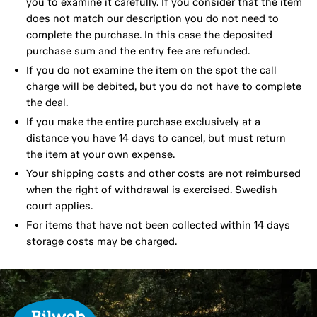
you to examine it carefully. If you consider that the item
does not match our description you do not need to
complete the purchase. In this case the deposited
purchase sum and the entry fee are refunded.
If you do not examine the item on the spot the call
charge will be debited, but you do not have to complete
the deal.
If you make the entire purchase exclusively at a
distance you have 14 days to cancel, but must return
the item at your own expense.
Your shipping costs and other costs are not reimbursed
when the right of withdrawal is exercised. Swedish
court applies.
For items that have not been collected within 14 days
storage costs may be charged.