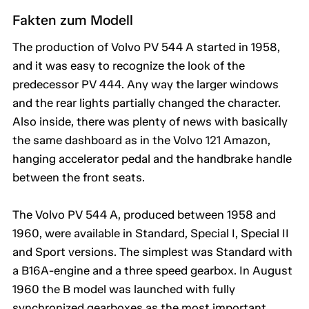
Fakten zum Modell
The production of Volvo PV 544 A started in 1958,
and it was easy to recognize the look of the
predecessor PV 444. Any way the larger windows
and the rear lights partially changed the character.
Also inside, there was plenty of news with basically
the same dashboard as in the Volvo 121 Amazon,
hanging accelerator pedal and the handbrake handle
between the front seats.
The Volvo PV 544 A, produced between 1958 and
1960, were available in Standard, Special I, Special II
and Sport versions. The simplest was Standard with
a B16A-engine and a three speed gearbox. In August
1960 the B model was launched with fully
synchronized gearboxes as the most important