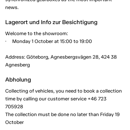
news.
Lagerort und Info zur Besichtigung
Welcome to the showroom:
· Monday 1 October at 15:00 to 19:00
Address: Göteborg, Agnesbergsvägen 28, 424 38
Agnesberg
Abholung
Collecting of vehicles, you need to book a collection
time by calling our customer service +46 723
705928
The collection must be done no later than Friday 19
October