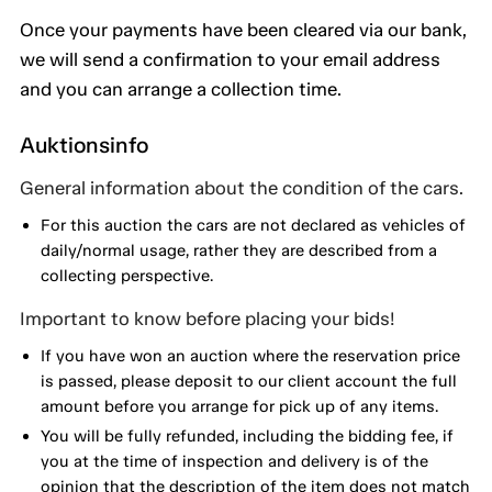
Once your payments have been cleared via our bank,
we will send a confirmation to your email address
and you can arrange a collection time.
Auktionsinfo
General information about the condition of the cars.
For this auction the cars are not declared as vehicles of
daily/normal usage, rather they are described from a
collecting perspective.
Important to know before placing your bids!
If you have won an auction where the reservation price
is passed, please deposit to our client account the full
amount before you arrange for pick up of any items.
You will be fully refunded, including the bidding fee, if
you at the time of inspection and delivery is of the
opinion that the description of the item does not match