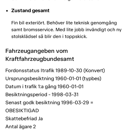
Zustand gesamt
Fin bil exteriört. Behöver lite teknisk genomgång
samt bromsservice. Med lite jobb invändigt och ny
stolsklädsel så blir den i toppskick.
Fahrzeugangeben vom
Kraftfahrzeugbundesamt
Fordonsstatus Itrafik 1989-10-30 (Konvert)
Ursprungsbesiktning 1960-01-01 (typbes)
Datum i trafik 1:a gång 1960-01-01
Besiktningsperiod - 1998-03-31
Senast godk besiktning 1996-03-29 =
OBESIKTIGAD
Skattebefriad Ja
Antal ägare 2