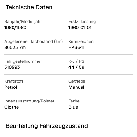
Teknische Daten
Baujahr/Modelljahr
Erstzulassung
1960/1960
1960-01-01
Abgelesener Tachostand (km)
Kennzeichen
86523 km
FPS641
Fahrgestellnummer
Kw / PS
310593
44 / 59
Kraftstoff
Getriebe
Petrol
Manual
Innenausstattung/Polster
Farbe
Clothe
Blue
Beurteilung Fahrzeugzustand