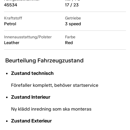
45534
17 / 23
Kraftstoff
Getriebe
Petrol
3 speed
Innenausstattung/Polster
Farbe
Leather
Red
Beurteilung Fahrzeugzustand
Zustand technisch
Förefaller komplett, behöver startservice
Zustand Interieur
Ny klädd inredning som ska monteras
Zustand Exterieur