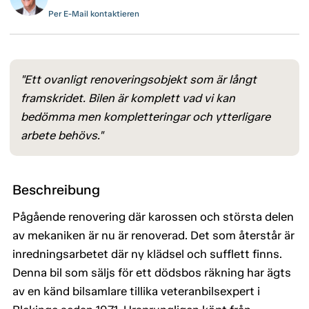
Per E-Mail kontaktieren
"Ett ovanligt renoveringsobjekt som är långt
framskridet. Bilen är komplett vad vi kan
bedömma men kompletteringar och ytterligare
arbete behövs."
Beschreibung
Pågående renovering där karossen och största delen
av mekaniken är nu är renoverad. Det som återstår är
inredningsarbetet där ny klädsel och sufflett finns.
Denna bil som säljs för ett dödsbos räkning har ägts
av en känd bilsamlare tillika veteranbilsexpert i