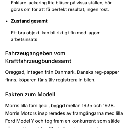
Enklare lackering lite blåsor på vissa ställen, bör
göras om för att få perfekt resultat, ingen rost.
Zustand gesamt
Ett bra objekt, kan bli riktigt fin med lagom
arbetsinsats
Fahrzeugangeben vom
Kraftfahrzeugbundesamt
Oreggad, intagen från Danmark. Danska reg-papper
finns, köparen får själv registrera in bilen.
Fakten zum Modell
Morris lilla familjebil, byggd mellan 1935 och 1938.
Morris Motors inspirerades av framgångarna med lilla
Ford Model Y och tog fram en konkurrent som sålde