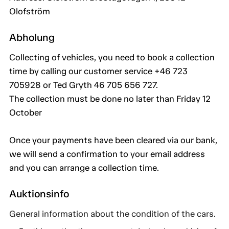
Olofström
Abholung
Collecting of vehicles, you need to book a collection
time by calling our customer service +46 723
705928 or Ted Gryth 46 705 656 727.
The collection must be done no later than Friday 12
October
Once your payments have been cleared via our bank,
we will send a confirmation to your email address
and you can arrange a collection time.
Auktionsinfo
General information about the condition of the cars.