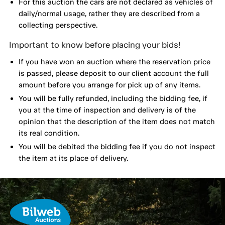
For this auction the cars are not declared as vehicles of
daily/normal usage, rather they are described from a
collecting perspective.
Important to know before placing your bids!
If you have won an auction where the reservation price
is passed, please deposit to our client account the full
amount before you arrange for pick up of any items.
You will be fully refunded, including the bidding fee, if
you at the time of inspection and delivery is of the
opinion that the description of the item does not match
its real condition.
You will be debited the bidding fee if you do not inspect
the item at its place of delivery.