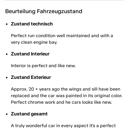
Beurteilung Fahrzeugzustand
Zustand technisch
Perfect run condition well maintained and with a
very clean engine bay.
Zustand Interieur
Interior is perfect and like new.
Zustand Exterieur
Approx. 20 + years ago the wings and sill have been
replaced and the car was painted in its original color.
Perfect chrome work and he cars looks like new.
Zustand gesamt
A truly wonderful car in every aspect it’s a perfect