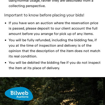
daily/normal usage, rather they are described from a
collecting perspective.
Important to know before placing your bids!
If you have won an auction where the reservation price
is passed, please deposit to our client account the full
amount before you arrange for pick up of any items.
You will be fully refunded, including the bidding fee, if
you at the time of inspection and delivery is of the
opinion that the description of the item does not match
its real condition.
You will be debited the bidding fee if you do not inspect
the item at its place of delivery.