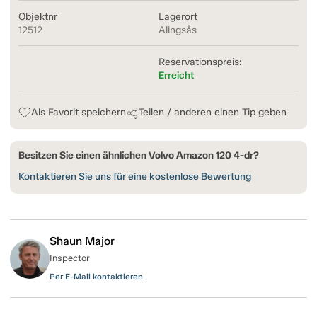
Objektnr
Lagerort
12512
Alingsås
Reservationspreis:
Erreicht
Als Favorit speichern
Teilen / anderen einen Tip geben
Besitzen Sie einen ähnlichen Volvo Amazon 120 4-dr?
Kontaktieren Sie uns für eine kostenlose Bewertung
Shaun Major
Inspector
Per E-Mail kontaktieren