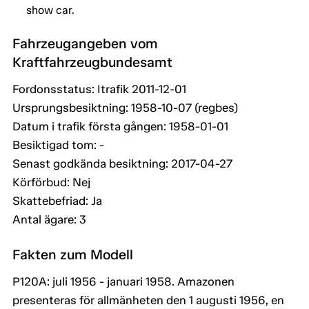
show car.
Fahrzeugangeben vom
Kraftfahrzeugbundesamt
Fordonsstatus: Itrafik 2011-12-01
Ursprungsbesiktning: 1958-10-07 (regbes)
Datum i trafik första gången: 1958-01-01
Besiktigad tom: -
Senast godkända besiktning: 2017-04-27
Körförbud: Nej
Skattebefriad: Ja
Antal ägare: 3
Fakten zum Modell
P120A: juli 1956 - januari 1958. Amazonen
presenteras för allmänheten den 1 augusti 1956, en