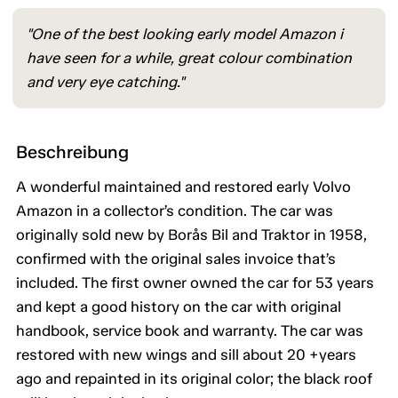
"One of the best looking early model Amazon i
have seen for a while, great colour combination
and very eye catching."
Beschreibung
A wonderful maintained and restored early Volvo
Amazon in a collector’s condition. The car was
originally sold new by Borås Bil and Traktor in 1958,
confirmed with the original sales invoice that’s
included. The first owner owned the car for 53 years
and kept a good history on the car with original
handbook, service book and warranty. The car was
restored with new wings and sill about 20 +years
ago and repainted in its original color; the black roof