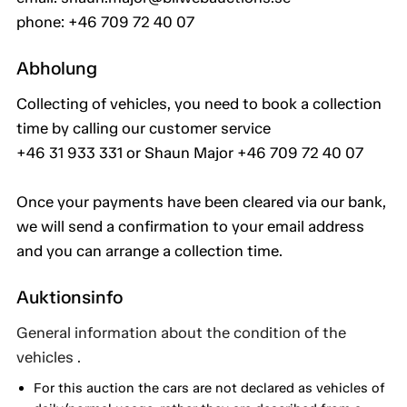
phone: +46 709 72 40 07
Abholung
Collecting of vehicles, you need to book a collection
time by calling our customer service
+46 31 933 331 or Shaun Major +46 709 72 40 07
Once your payments have been cleared via our bank,
we will send a confirmation to your email address
and you can arrange a collection time.
Auktionsinfo
General information about the condition of the
vehicles .
For this auction the cars are not declared as vehicles of