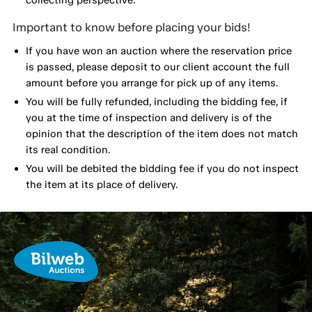
Important to know before placing your bids!
If you have won an auction where the reservation price
is passed, please deposit to our client account the full
amount before you arrange for pick up of any items.
You will be fully refunded, including the bidding fee, if
you at the time of inspection and delivery is of the
opinion that the description of the item does not match
its real condition.
You will be debited the bidding fee if you do not inspect
the item at its place of delivery.