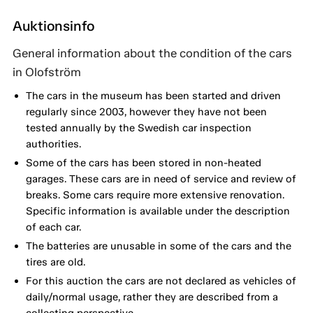
Auktionsinfo
General information about the condition of the cars
in Olofström
The cars in the museum has been started and driven
regularly since 2003, however they have not been
tested annually by the Swedish car inspection
authorities.
Some of the cars has been stored in non-heated
garages. These cars are in need of service and review of
breaks. Some cars require more extensive renovation.
Specific information is available under the description
of each car.
The batteries are unusable in some of the cars and the
tires are old.
For this auction the cars are not declared as vehicles of
daily/normal usage, rather they are described from a
collecting perspective.