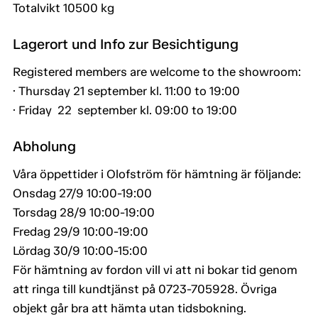
Totalvikt 10500 kg
Lagerort und Info zur Besichtigung
Registered members are welcome to the showroom:
· Thursday 21 september kl. 11:00 to 19:00
· Friday 22 september kl. 09:00 to 19:00
Abholung
Våra öppettider i Olofström för hämtning är följande:
Onsdag 27/9 10:00-19:00
Torsdag 28/9 10:00-19:00
Fredag 29/9 10:00-19:00
Lördag 30/9 10:00-15:00
För hämtning av fordon vill vi att ni bokar tid genom
att ringa till kundtjänst på 0723-705928. Övriga
objekt går bra att hämta utan tidsbokning.