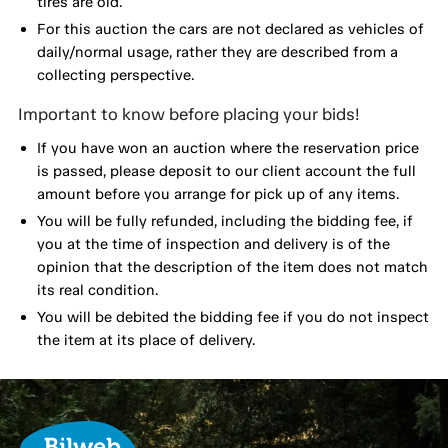
tires are old.
For this auction the cars are not declared as vehicles of
daily/normal usage, rather they are described from a
collecting perspective.
Important to know before placing your bids!
If you have won an auction where the reservation price
is passed, please deposit to our client account the full
amount before you arrange for pick up of any items.
You will be fully refunded, including the bidding fee, if
you at the time of inspection and delivery is of the
opinion that the description of the item does not match
its real condition.
You will be debited the bidding fee if you do not inspect
the item at its place of delivery.