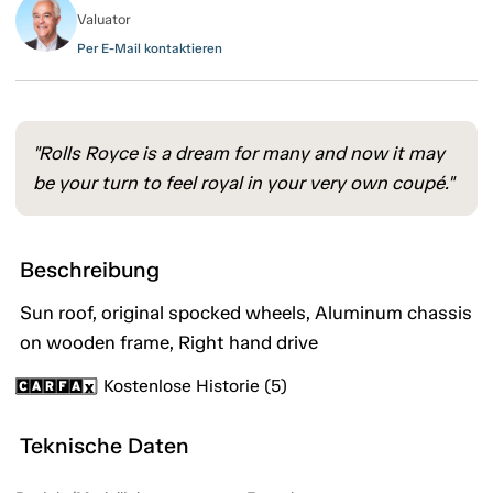
Valuator
Per E-Mail kontaktieren
"Rolls Royce is a dream for many and now it may
be your turn to feel royal in your very own coupé."
Beschreibung
Sun roof, original spocked wheels, Aluminum chassis
on wooden frame, Right hand drive
Kostenlose Historie (5)
Teknische Daten