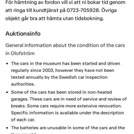
För hämtning av fordon vill vi att ni bokar tid genom
att ringa till kundtjänst på 0723-705928. Övriga
objekt går bra att hämta utan tidsbokning.
Auktionsinfo
General information about the condition of the cars
in Olofström
The cars in the museum has been started and driven
regularly since 2003, however they have not been
tested annually by the Swedish car inspection
authorities.
Some of the cars has been stored in non-heated
garages. These cars are in need of service and review of
breaks. Some cars require more extensive renovation.
Specific information is available under the description
of each car.
The batteries are unusable in some of the cars and the