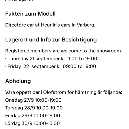
Fakten zum Modell
Directore car at Heurlin's cars in Varberg.
Lagerort und Info zur Besichtigung
Registered members are welcome to the showroom:
· Thursday 21 september kl. 11:00 to 19:00
· Friday 22 september kl. 09:00 to 19:00
Abholung
Våra öppettider i Olofström för hämtning är följande:
Onsdag 27/9 10:00-19:00
Torsdag 28/9 10:00-19:00
Fredag 29/9 10:00-19:00
Lördag 30/9 10:00-15:00