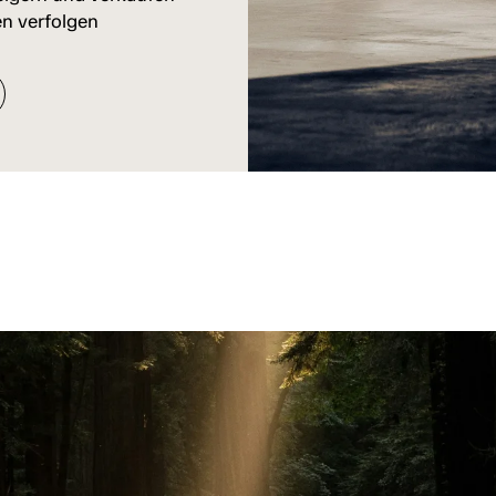
n verfolgen