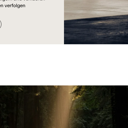
n verfolgen