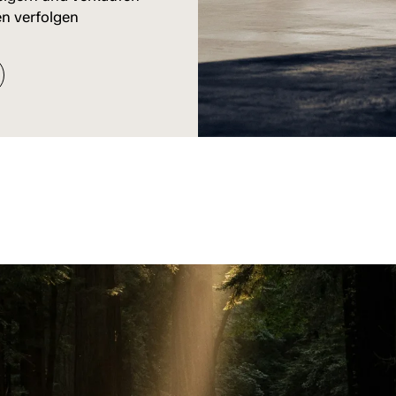
n verfolgen