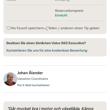
Reservationspreis:
Erreicht
Als Favorit speichern
Teilen / anderen einen Tip geben
Besitzen Sie einen ähnlichen Volvo 960 Executive?
Kontaktieren Sie uns für eine kostenlose Bewertung
Johan Ålander
Valuation Coordinator
Per E-Mail kontaktieren
"Går mycket bra i motor och växellåda. Känns