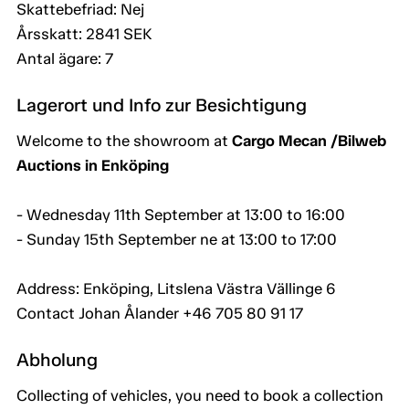
Skattebefriad: Nej
Årsskatt: 2841 SEK
Antal ägare: 7
Lagerort und Info zur Besichtigung
Welcome to the showroom at
Cargo Mecan /Bilweb
Auctions in Enköping
- Wednesday 11th September at 13:00 to 16:00
- Sunday 15th September ne at 13:00 to 17:00
Address: Enköping, Litslena Västra Vällinge 6
Contact Johan Ålander +46 705 80 91 17
Abholung
Collecting of vehicles, you need to book a collection