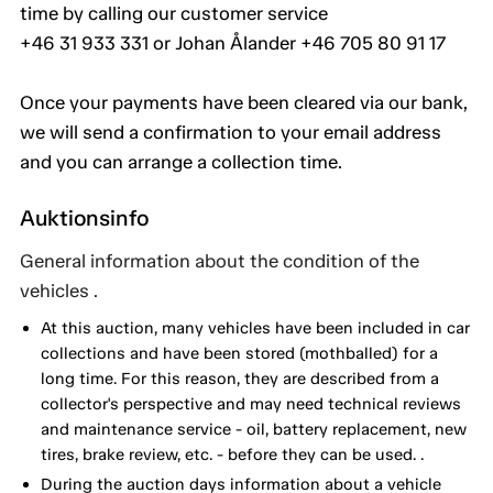
time by calling our customer service
+46 31 933 331 or Johan Ålander +46 705 80 91 17
Once your payments have been cleared via our bank,
we will send a confirmation to your email address
and you can arrange a collection time.
Auktionsinfo
General information about the condition of the
vehicles .
At this auction, many vehicles have been included in car
collections and have been stored (mothballed) for a
long time. For this reason, they are described from a
collector's perspective and may need technical reviews
and maintenance service - oil, battery replacement, new
tires, brake review, etc. - before they can be used. .
During the auction days information about a vehicle