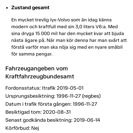
Zustand gesamt
En mycket trevlig lyx-Volvo som än idag känns
modern och kraftfull med sin 3,0 liters V6:a. Med
sina dryga 15 000 mil har den mycket kvar att bjuda
nästa ägare på. När man kör denna har man svårt att
förstå varför man ska nöja sig med en nyare småbil
för samma pengar.
Fahrzeugangeben vom
Kraftfahrzeugbundesamt
Fordonsstatus: Itrafik 2019-05-01
Ursprungsbesiktning: 1996-11-27 (regbes)
Datum i trafik första gången: 1996-11-27
Besiktigad tom: 2020-08-31
Senast godkända besiktning: 2019-06-14
Körförbud: Nej