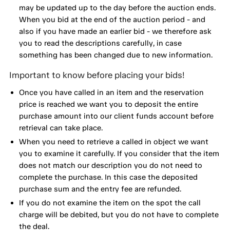
may be updated up to the day before the auction ends.
When you bid at the end of the auction period - and
also if you have made an earlier bid - we therefore ask
you to read the descriptions carefully, in case
something has been changed due to new information.
Important to know before placing your bids!
Once you have called in an item and the reservation
price is reached we want you to deposit the entire
purchase amount into our client funds account before
retrieval can take place.
When you need to retrieve a called in object we want
you to examine it carefully. If you consider that the item
does not match our description you do not need to
complete the purchase. In this case the deposited
purchase sum and the entry fee are refunded.
If you do not examine the item on the spot the call
charge will be debited, but you do not have to complete
the deal.