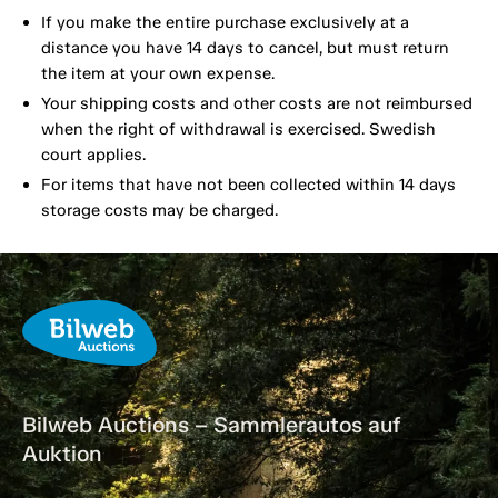
If you make the entire purchase exclusively at a
distance you have 14 days to cancel, but must return
the item at your own expense.
Your shipping costs and other costs are not reimbursed
when the right of withdrawal is exercised. Swedish
court applies.
For items that have not been collected within 14 days
storage costs may be charged.
Bilweb Auctions – Sammlerautos auf
Auktion