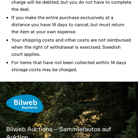
charge will be debited, but you do not have to complete
the deal.
If you make the entire purchase exclusively at a
distance you have 14 days to cancel, but must return
the item at your own expense.
Your shipping costs and other costs are not reimbursed
when the right of withdrawal is exercised. Swedish
court applies.
For items that have not been collected within 14 days
storage costs may be charged.
Bilweb Auctions – Sammlerautos auf
Auktion