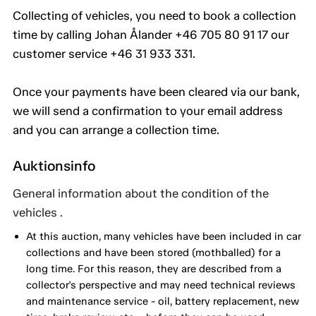
Collecting of vehicles, you need to book a collection
time by calling Johan Ålander +46 705 80 91 17 our
customer service +46 31 933 331.
Once your payments have been cleared via our bank,
we will send a confirmation to your email address
and you can arrange a collection time.
Auktionsinfo
General information about the condition of the
vehicles .
At this auction, many vehicles have been included in car
collections and have been stored (mothballed) for a
long time. For this reason, they are described from a
collector's perspective and may need technical reviews
and maintenance service - oil, battery replacement, new