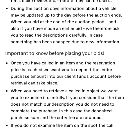
tires, brake review, etc. - before they can be used. .
During the auction days information about a vehicle
may be updated up to the day before the auction ends.
When you bid at the end of the auction period - and
also if you have made an earlier bid - we therefore ask
you to read the descriptions carefully, in case
something has been changed due to new information.
Important to know before placing your bids!
Once you have called in an item and the reservation
price is reached we want you to deposit the entire
purchase amount into our client funds account before
retrieval can take place.
When you need to retrieve a called in object we want
you to examine it carefully. If you consider that the item
does not match our description you do not need to
complete the purchase. In this case the deposited
purchase sum and the entry fee are refunded.
If you do not examine the item on the spot the call