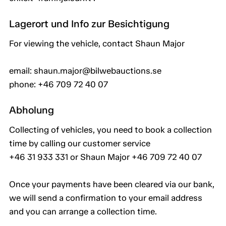
Lagerort und Info zur Besichtigung
For viewing the vehicle, contact Shaun Major
email: shaun.major@bilwebauctions.se
phone: +46 709 72 40 07
Abholung
Collecting of vehicles, you need to book a collection
time by calling our customer service
+46 31 933 331 or Shaun Major +46 709 72 40 07
Once your payments have been cleared via our bank,
we will send a confirmation to your email address
and you can arrange a collection time.