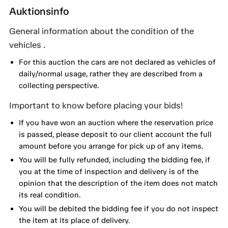
Auktionsinfo
General information about the condition of the
vehicles .
For this auction the cars are not declared as vehicles of
daily/normal usage, rather they are described from a
collecting perspective.
Important to know before placing your bids!
If you have won an auction where the reservation price
is passed, please deposit to our client account the full
amount before you arrange for pick up of any items.
You will be fully refunded, including the bidding fee, if
you at the time of inspection and delivery is of the
opinion that the description of the item does not match
its real condition.
You will be debited the bidding fee if you do not inspect
the item at its place of delivery.