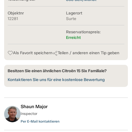
Objektnr
Lagerort
12281
Surte
Reservationspreis:
Erreicht
Als Favorit speichern
Teilen / anderen einen Tip geben
Besitzen Sie einen ähnlichen Citroën 15 Six Familiale?
Kontaktieren Sie uns für eine kostenlose Bewertung
Shaun Major
Inspector
Per E-Mail kontaktieren