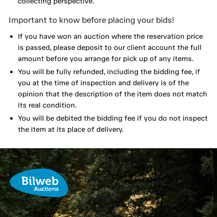
collecting perspective.
Important to know before placing your bids!
If you have won an auction where the reservation price
is passed, please deposit to our client account the full
amount before you arrange for pick up of any items.
You will be fully refunded, including the bidding fee, if
you at the time of inspection and delivery is of the
opinion that the description of the item does not match
its real condition.
You will be debited the bidding fee if you do not inspect
the item at its place of delivery.