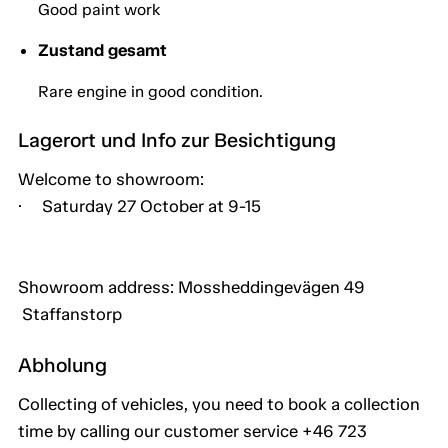
Good paint work
Zustand gesamt
Rare engine in good condition.
Lagerort und Info zur Besichtigung
Welcome to showroom:
· Saturday 27 October at 9-15
Showroom address: Mossheddingevägen 49
Staffanstorp
Abholung
Collecting of vehicles, you need to book a collection
time by calling our customer service +46 723