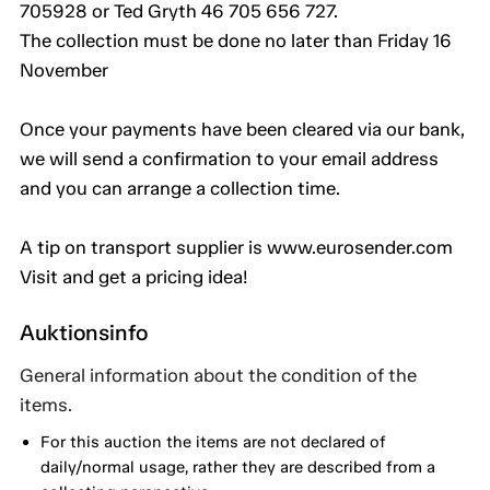
705928 or Ted Gryth 46 705 656 727.
The collection must be done no later than Friday 16
November
Once your payments have been cleared via our bank,
we will send a confirmation to your email address
and you can arrange a collection time.
A tip on transport supplier is www.eurosender.com
Visit and get a pricing idea!
Auktionsinfo
General information about the condition of the
items.
For this auction the items are not declared of
daily/normal usage, rather they are described from a