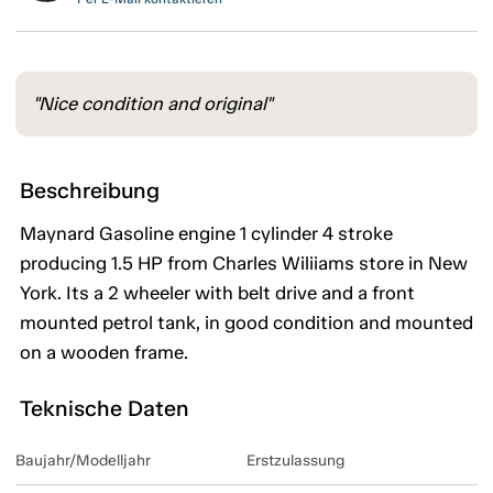
"Nice condition and original"
Beschreibung
Maynard Gasoline engine 1 cylinder 4 stroke
producing 1.5 HP from Charles Wiliiams store in New
York. Its a 2 wheeler with belt drive and a front
mounted petrol tank, in good condition and mounted
on a wooden frame.
Teknische Daten
Baujahr/Modelljahr
Erstzulassung