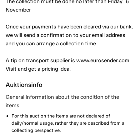
The collection must be done no later than Friday 16
November
Once your payments have been cleared via our bank,
we will send a confirmation to your email address
and you can arrange a collection time.
A tip on transport supplier is www.eurosender.com
Visit and get a pricing idea!
Auktionsinfo
General information about the condition of the
items.
For this auction the items are not declared of
daily/normal usage, rather they are described from a
collecting perspective.