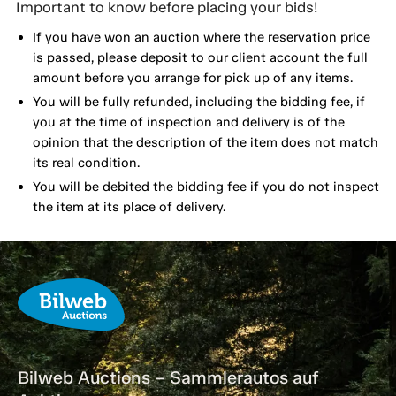
Important to know before placing your bids!
If you have won an auction where the reservation price
is passed, please deposit to our client account the full
amount before you arrange for pick up of any items.
You will be fully refunded, including the bidding fee, if
you at the time of inspection and delivery is of the
opinion that the description of the item does not match
its real condition.
You will be debited the bidding fee if you do not inspect
the item at its place of delivery.
Bilweb Auctions – Sammlerautos auf