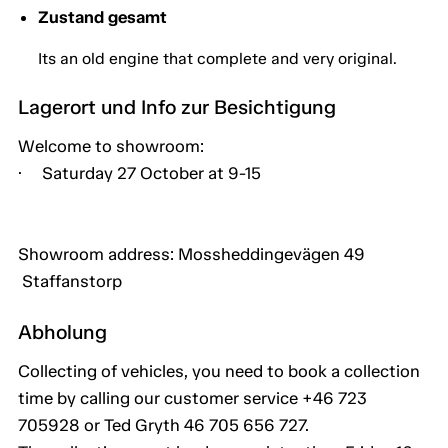
Zustand gesamt
Its an old engine that complete and very original.
Lagerort und Info zur Besichtigung
Welcome to showroom:
· Saturday 27 October at 9-15
Showroom address: Mossheddingevägen 49
Staffanstorp
Abholung
Collecting of vehicles, you need to book a collection
time by calling our customer service +46 723
705928 or Ted Gryth 46 705 656 727.