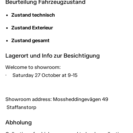
Beurteilung Fahrzeugzustand
Zustand technisch
Zustand Exterieur
Zustand gesamt
Lagerort und Info zur Besichtigung
Welcome to showroom:
· Saturday 27 October at 9-15
Showroom address: Mossheddingevägen 49
Staffanstorp
Abholung