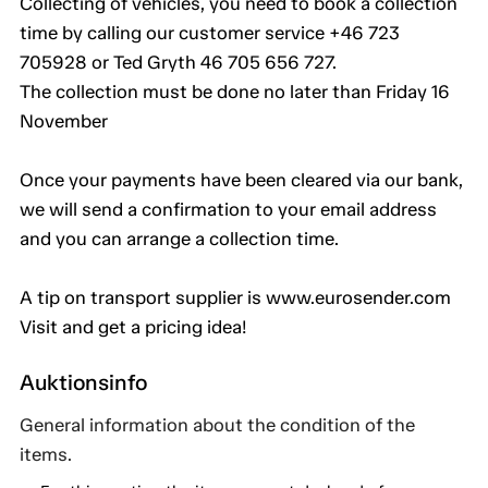
Collecting of vehicles, you need to book a collection
time by calling our customer service +46 723
705928 or Ted Gryth 46 705 656 727.
The collection must be done no later than Friday 16
November
Once your payments have been cleared via our bank,
we will send a confirmation to your email address
and you can arrange a collection time.
A tip on transport supplier is www.eurosender.com
Visit and get a pricing idea!
Auktionsinfo
General information about the condition of the
items.