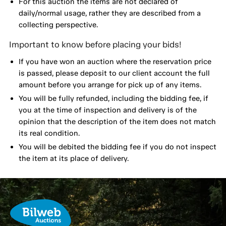
For this auction the items are not declared of
daily/normal usage, rather they are described from a
collecting perspective.
Important to know before placing your bids!
If you have won an auction where the reservation price
is passed, please deposit to our client account the full
amount before you arrange for pick up of any items.
You will be fully refunded, including the bidding fee, if
you at the time of inspection and delivery is of the
opinion that the description of the item does not match
its real condition.
You will be debited the bidding fee if you do not inspect
the item at its place of delivery.