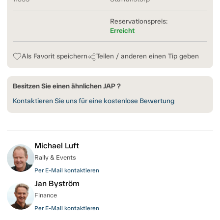
Reservationspreis:
Erreicht
Als Favorit speichern
Teilen / anderen einen Tip geben
Besitzen Sie einen ähnlichen JAP ?
Kontaktieren Sie uns für eine kostenlose Bewertung
Michael Luft
Rally & Events
Per E-Mail kontaktieren
Jan Byström
Finance
Per E-Mail kontaktieren