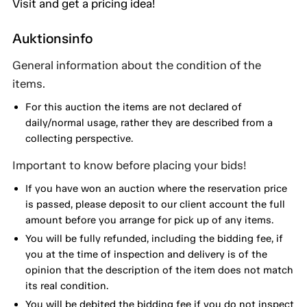
Visit and get a pricing idea!
Auktionsinfo
General information about the condition of the
items.
For this auction the items are not declared of
daily/normal usage, rather they are described from a
collecting perspective.
Important to know before placing your bids!
If you have won an auction where the reservation price
is passed, please deposit to our client account the full
amount before you arrange for pick up of any items.
You will be fully refunded, including the bidding fee, if
you at the time of inspection and delivery is of the
opinion that the description of the item does not match
its real condition.
You will be debited the bidding fee if you do not inspect