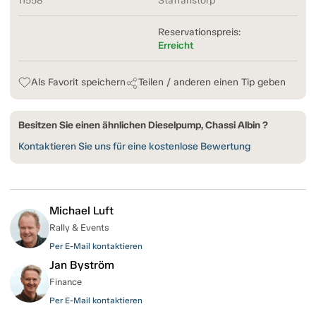
11558
Staffanstorp
Reservationspreis:
Erreicht
Als Favorit speichern
Teilen / anderen einen Tip geben
Besitzen Sie einen ähnlichen Dieselpump, Chassi Albin ?
Kontaktieren Sie uns für eine kostenlose Bewertung
Michael Luft
Rally & Events
Per E-Mail kontaktieren
Jan Byström
Finance
Per E-Mail kontaktieren