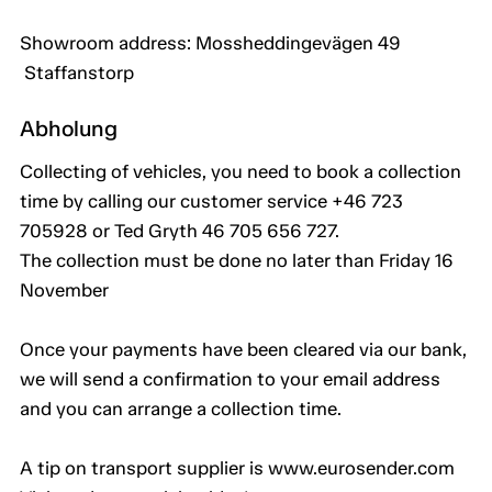
Showroom address: Mossheddingevägen 49
Staffanstorp
Abholung
Collecting of vehicles, you need to book a collection
time by calling our customer service +46 723
705928 or Ted Gryth 46 705 656 727.
The collection must be done no later than Friday 16
November
Once your payments have been cleared via our bank,
we will send a confirmation to your email address
and you can arrange a collection time.
A tip on transport supplier is www.eurosender.com