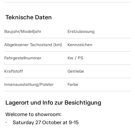
Teknische Daten
Baujahr/Modelljahr
Erstzulassung
Abgelesener Tachostand (km)
Kennzeichen
Fahrgestellnummer
Kw / PS
Kraftstoff
Getriebe
Innenausstattung/Polster
Farbe
Lagerort und Info zur Besichtigung
Welcome to showroom:
· Saturday 27 October at 9-15