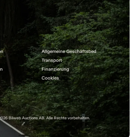
en
Allgemeine Geschäftsbedingungen
Transport
en
Finanzierung
Cookies
026 Bilweb Auctions AB. Alle Rechte vorbehalten.