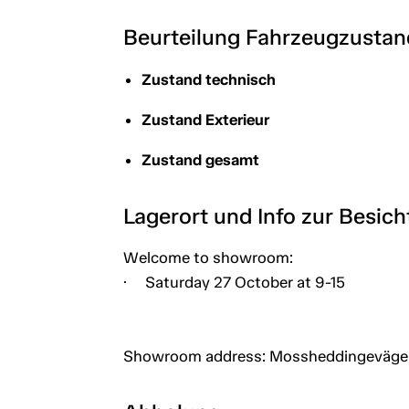
Beurteilung Fahrzeugzustan
Zustand technisch
Zustand Exterieur
Zustand gesamt
Lagerort und Info zur Besic
Welcome to showroom:
· Saturday 27 October at 9-15
Showroom address: Mossheddingevägen