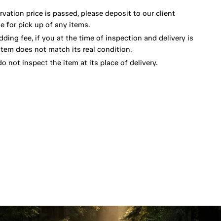
vation price is passed, please deposit to our client
 for pick up of any items.
dding fee, if you at the time of inspection and delivery is
item does not match its real condition.
o not inspect the item at its place of delivery.