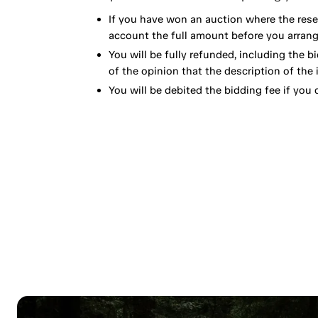
If you have won an auction where the reser
account the full amount before you arrange
You will be fully refunded, including the bi
of the opinion that the description of the 
You will be debited the bidding fee if you d