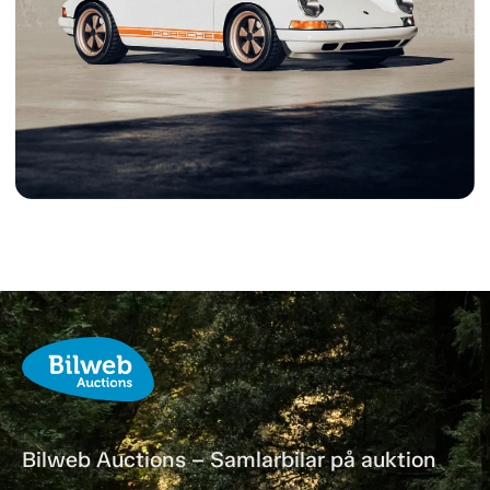
Bilweb Auctions – Samlarbilar på auktion