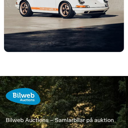
Bilweb Auctions – Samlarbilar på auktion