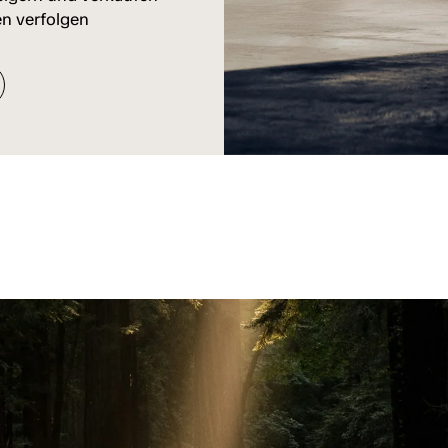
n verfolgen