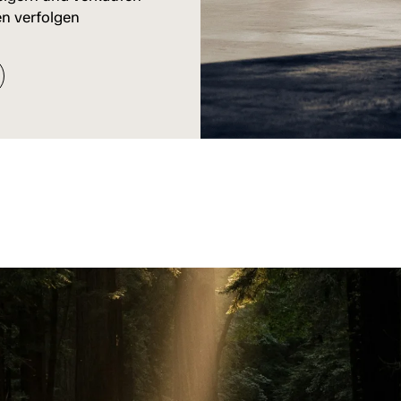
n verfolgen