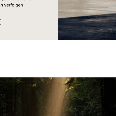
n verfolgen